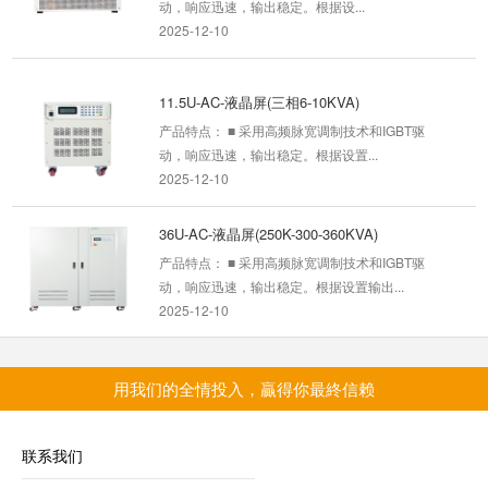
动，响应迅速，输出稳定。根据设...
2025-12-10
11.5U-AC-液晶屏(三相6-10KVA)
产品特点： ■ 采用高频脉宽调制技术和IGBT驱
动，响应迅速，输出稳定。根据设置...
2025-12-10
36U-AC-液晶屏(250K-300-360KVA)
产品特点： ■ 采用高频脉宽调制技术和IGBT驱
动，响应迅速，输出稳定。根据设置输出...
2025-12-10
28U-AC-液晶屏 (单相45-60KVA
用我们的全情投入，贏得你最終信赖
产品特点： ■ 采用高频脉宽调制技术和IGBT驱
动，响应迅速，输出稳定。根据设...
2025-12-10
联系我们