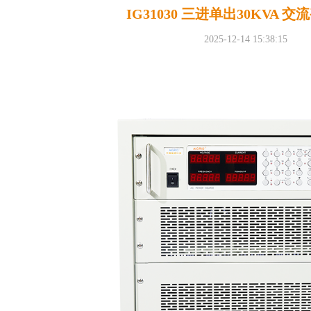
IG31030 三进单出30KVA 
2025-12-14 15:38:15