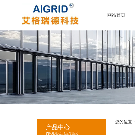
网站首页
您的位置
产品中心
PRODUCT CENTER