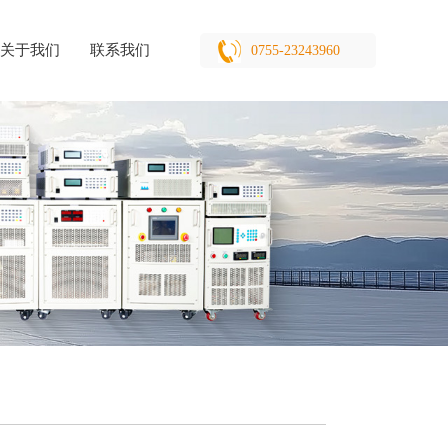
关于我们
联系我们
0755-23243960