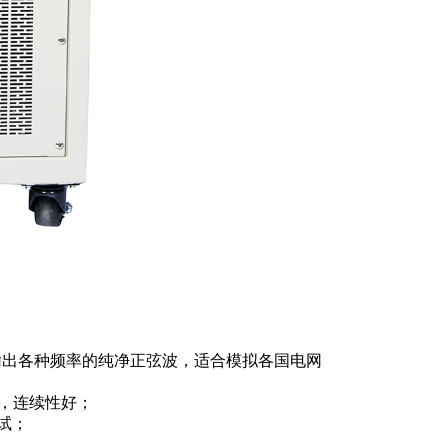
置输出各种频率的纯净正弦波，适合模拟各国电网
高，连续性好；
试；