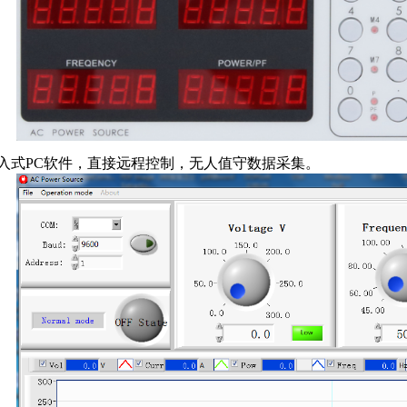
嵌入式PC软件，直接远程控制，无人值守数据采集。