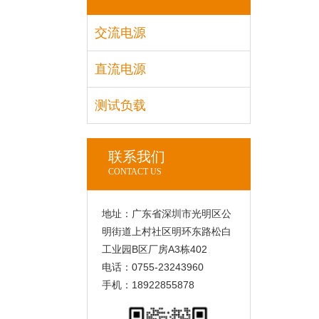
交流电源
直流电源
测试负载
联系我们
CONTACT US
地址：广东省深圳市光明区公
明街道上村社区明环东路松白
工业园B区厂房A3栋402
电话：0755-23243960
手机：18922855878