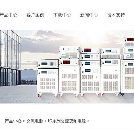
产品中心
客户案例
下载中心
新闻中心
技术支持
：
产品中心
>
交流电源
>
IG系列交流变频电源
>