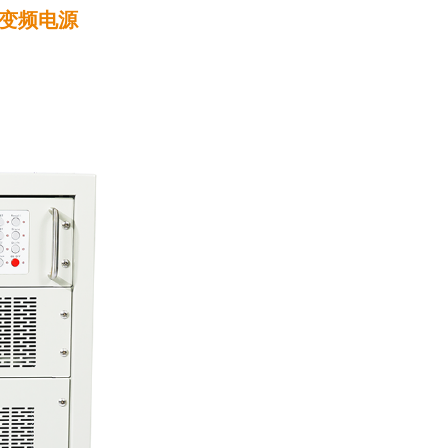
交流变频电源