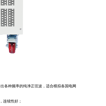
置输出各种频率的纯净正弦波，适合模拟各国电网
高，连续性好；