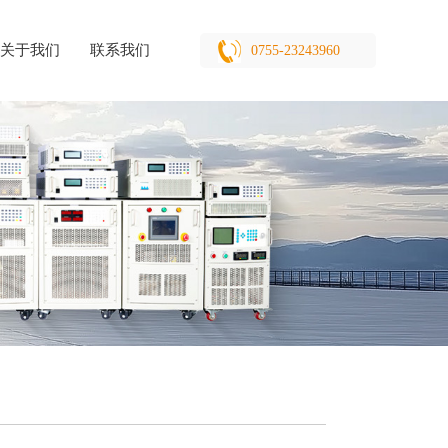
关于我们
联系我们
0755-23243960