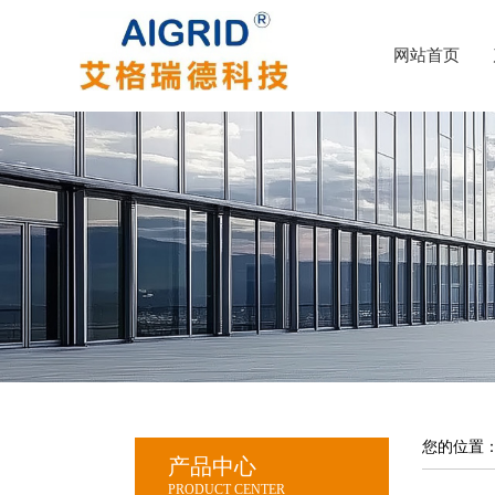
网站首页
您的位置
产品中心
PRODUCT CENTER