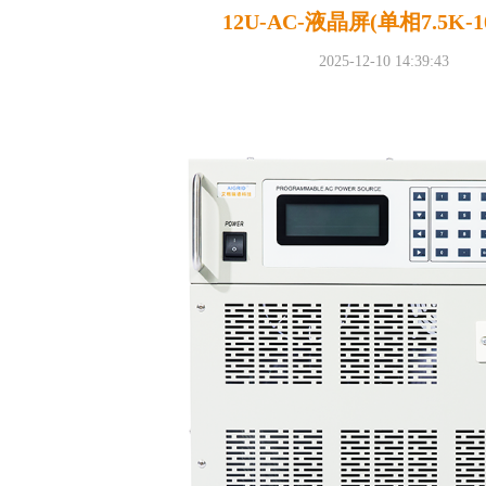
12U-AC-液晶屏(单相7.5K-1
2025-12-10 14:39:43