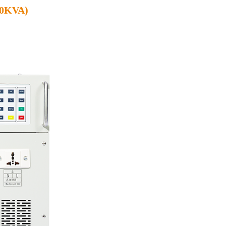
0KVA)