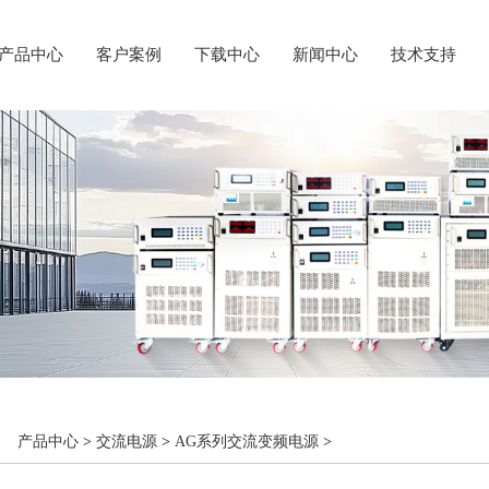
产品中心
客户案例
下载中心
新闻中心
技术支持
：
产品中心
>
交流电源
>
AG系列交流变频电源
>