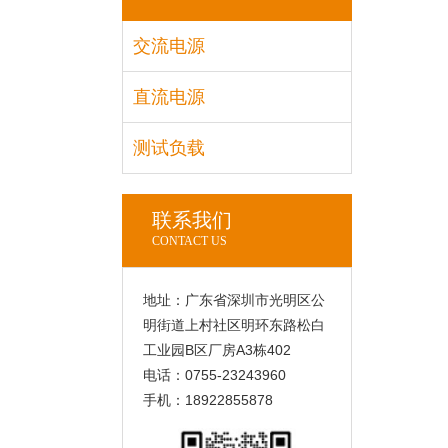
交流电源
直流电源
测试负载
联系我们
CONTACT US
地址：广东省深圳市光明区公
明街道上村社区明环东路松白
工业园B区厂房A3栋402
电话：0755-23243960
手机：18922855878