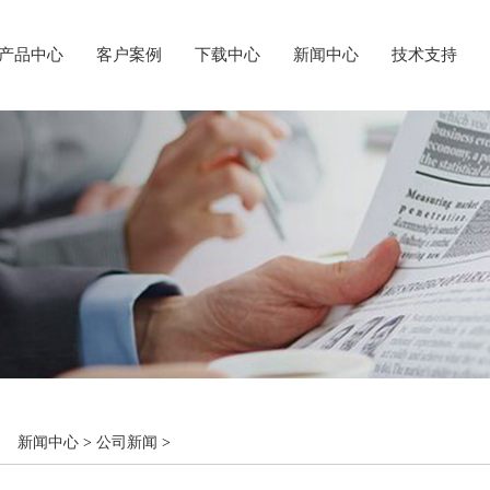
产品中心
客户案例
下载中心
新闻中心
技术支持
：
新闻中心
>
公司新闻
>