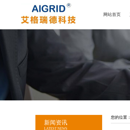
网站首页
您的位置
新闻资讯
LATEST NEWS