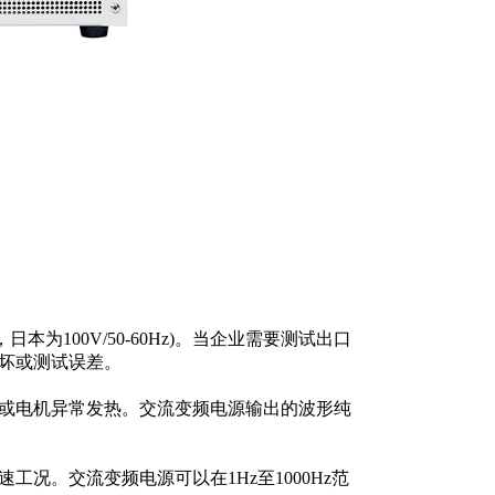
日本为100V/50-60Hz)。当企业需要测试出口
坏或测试误差。
或电机异常发热。交流变频电源输出的波形纯
况。交流变频电源可以在1Hz至1000Hz范