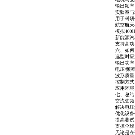
输出频率
实验室与
用于科研
航空航天
模拟40
新能源汽
支持高功
六、如何
选型时应
输出功率
电压/频
波形质量
控制方式
应用环境
七、总结
交流变频
解决电压
优化设备
提高测试
支撑全球
无论是在