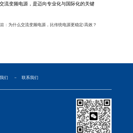
交流变频电源，是迈向专业化与国际化的关键
篇：
为什么交流变频电源，比传统电源更稳定/高效？
我们
－
联系我们