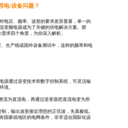
用电/设备问题？
对电压、频率、波形的要求差异显著，单一的
流变频电源成为了关键的供电解决方案。那
业需求四个角度，为你深入解析。
验室、生产线或国外设备测试中，这样的频率和电
电源通过逆变技术和数字控制系统，可灵活输
环境。
流电整流为直流电，再通过逆变器把直流电变为所
制)控制，输出波形接近理想的正弦波，失真极低。
有国家或地区的电网条件，非常适合国际化设