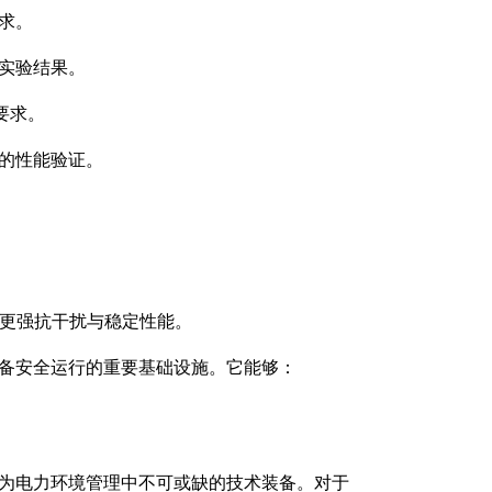
求。
实验结果。
要求。
的性能验证。
备更强抗干扰与稳定性能。
备安全运行的重要基础设施。它能够：
为电力环境管理中不可或缺的技术装备。对于