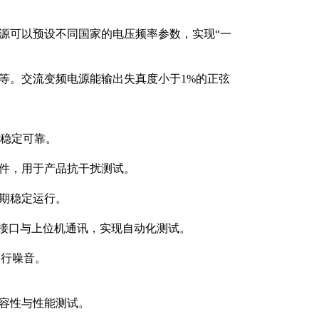
源可以预设不同国家的电压频率参数，实现“一
等。交流变频电源能输出失真度小于1%的正弦
果稳定可靠。
件，用于产品抗干扰测试。
期稳定运行。
等接口与上位机通讯，实现自动化测试。
运行噪音。
容性与性能测试。