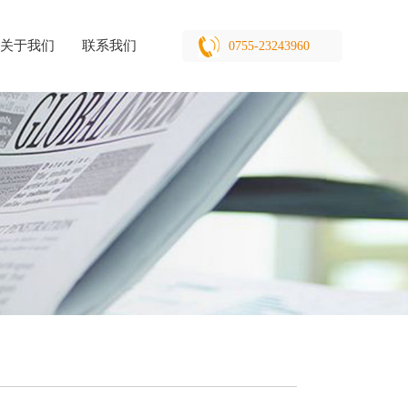
关于我们
联系我们
0755-23243960